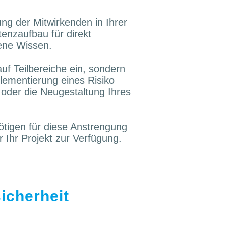
ng der Mitwirkenden in Ihrer
enzaufbau für direkt
ene Wissen.
auf Teilbereiche ein, sondern
plementierung eines Risiko
oder die Neugestaltung Ihres
nötigen für diese Anstrengung
 Ihr Projekt zur Verfügung.
sicherheit