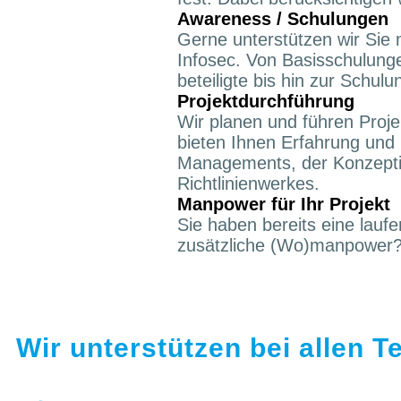
Awareness / Schulungen
Gerne unterstützen wir Sie
Infosec. Von Basisschulunge
beteiligte bis hin zur Sch
Projektdurchführung
Wir planen und führen Projek
bieten Ihnen Erfahrung und 
Managements, der Konzeptio
Richtlinienwerkes.
Manpower für Ihr Projekt
Sie haben bereits eine laufe
zusätzliche (Wo)manpower? W
Wir unterstützen bei allen T