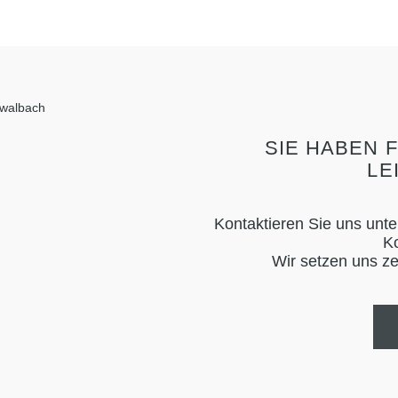
SIE HABEN 
LE
Kontaktieren Sie uns unt
Ko
Wir setzen uns ze