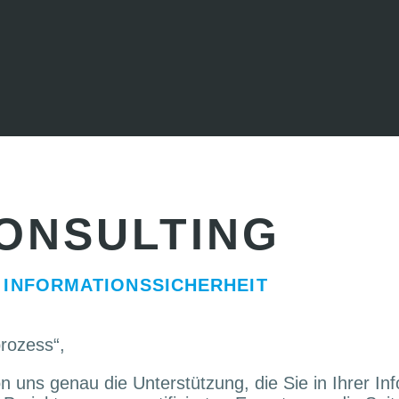
ONSULTING
 INFORMATIONSSICHERHEIT
rozess“,
n uns genau die Unterstützung, die Sie in Ihrer In