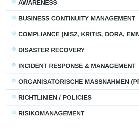
AWARENESS
BUSINESS CONTINUITY MANAGEMENT
COMPLIANCE (NIS2, KRITIS, DORA, EMM
DISASTER RECOVERY
INCIDENT RESPONSE & MANAGEMENT
ORGANISATORISCHE MASSNAHMEN (PR
RICHTLINIEN / POLICIES
RISIKOMANAGEMENT