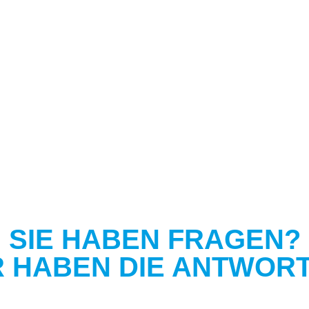
SIE HABEN FRAGEN?
R HABEN DIE ANTWORT